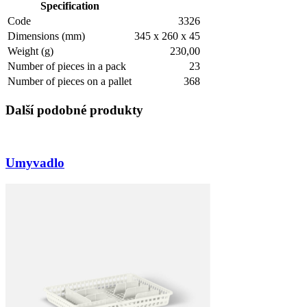
Specification
Code
3326
Dimensions (mm)
345 x 260 x 45
Weight (g)
230,00
Number of pieces in a pack
23
Number of pieces on a pallet
368
Další podobné produkty
Umyvadlo