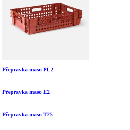
Přepravka maso PL2
Přepravka maso E2
Přepravka maso T25