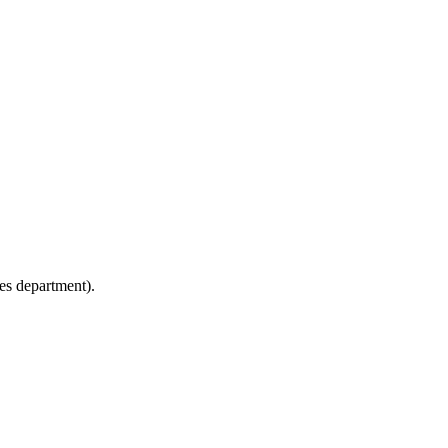
les department).