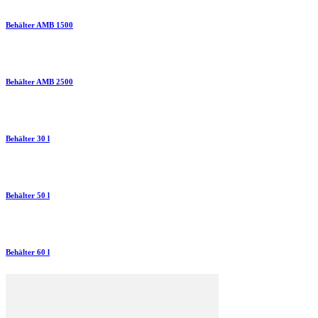
Behälter AMB 1500
Behälter AMB 2500
Behälter 30 l
Behälter 50 l
Behälter 60 l