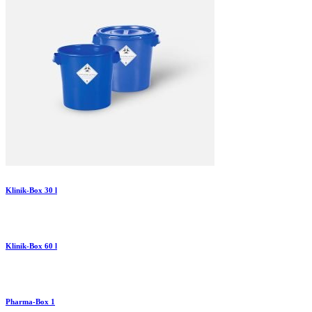
Klinik-Box 30 l
Klinik-Box 60 l
Pharma-Box 1