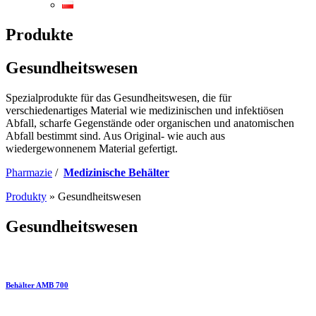
Produkte
Gesundheitswesen
Spezialprodukte für das Gesundheitswesen, die für
verschiedenartiges Material wie medizinischen und infektiösen
Abfall, scharfe Gegenstände oder organischen und anatomischen
Abfall bestimmt sind. Aus Original- wie auch aus
wiedergewonnenem Material gefertigt.
Pharmazie
/
Medizinische Behälter
Produkty
»
Gesundheitswesen
Gesundheitswesen
Behälter AMB 700