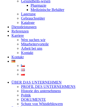
Gesundheits-wesen
Pharmazie
Medizinische Behälter
Lagerung
Gebrauchsgüter
Kataloge
Dienstleistungen
Referenzen
Karriere
Wen suchen wir
Mitarbeitervorteile
Arbeit bei uns
Kontakt
Kontakt
ÜBER DAS UNTERNEHMEN
PROFIL DES UNTERNEHMENS
Historie des unternehmens
Politik
DOKUMENTE
Schutz von Whistleblowern