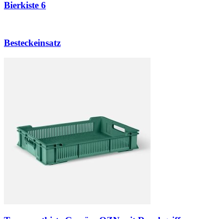
Bierkiste 6
Besteckeinsatz