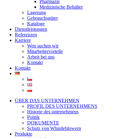
Pharmazie
Medizinische Behälter
Lagerung
Gebrauchsgüter
Kataloge
Dienstleistungen
Referenzen
Karriere
Wen suchen wir
Mitarbeitervorteile
Arbeit bei uns
Kontakt
Kontakt
ÜBER DAS UNTERNEHMEN
PROFIL DES UNTERNEHMENS
Historie des unternehmens
Politik
DOKUMENTE
Schutz von Whistleblowern
Produkte