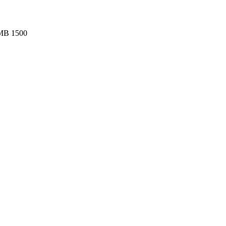
AMB 1500