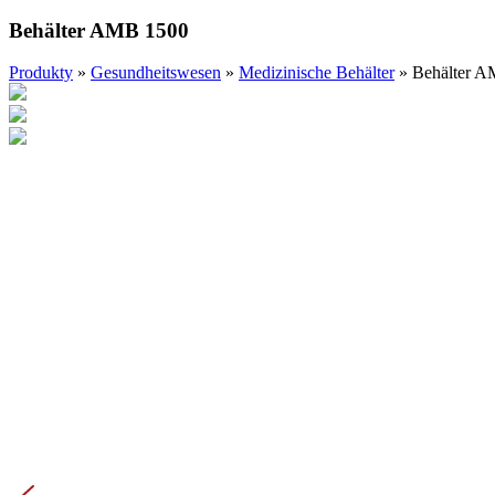
Behälter AMB 1500
Produkty
»
Gesundheitswesen
»
Medizinische Behälter
»
Behälter 