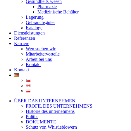
Gesundheits-wesen
Pharmazie
Medizinische Behälter
Lagerung
Gebrauchsgüter
Kataloge
Dienstleistungen
Referenzen
Karriere
Wen suchen wir
Mitarbeitervorteile
Arbeit bei uns
Kontakt
Kontakt
ÜBER DAS UNTERNEHMEN
PROFIL DES UNTERNEHMENS
Historie des unternehmens
Politik
DOKUMENTE
Schutz von Whistleblowern