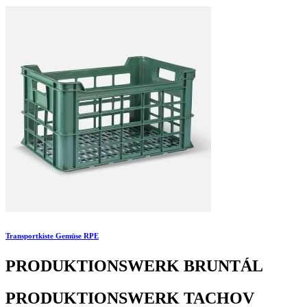
Transportkiste Gemüse RPE
PRODUKTIONSWERK BRUNTÁL
PRODUKTIONSWERK TACHOV