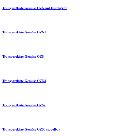
Transportkiste Gemüse OZN mit Durchgriff
Transportkiste Gemüse OZN1
Transportkiste Gemüse OZS
Transportkiste Gemüse OZN3
Transportkiste Gemüse OZS2
Transportkiste Gemüse OZS3 stapelbar