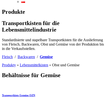
Produkte
Transportkisten für die
Lebensmittelindustrie
Standardisierte und stapelbare Transportkisten für die Auslieferung
von Fleisch, Backwaren, Obst und Gemüse von der Produktion bis
in die Verkaufsstellen.
Fleisch
/
Backwaren
/
Gemüse
Produkty
»
Lebensmittelkisten
»
Obst und Gemüse
Behältnisse für Gemüse
Transportkiste Gemüse OZN