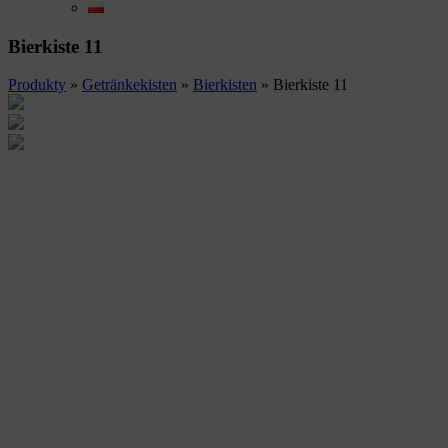
Bierkiste 11
Produkty
»
Getränkekisten
»
Bierkisten
»
Bierkiste 11