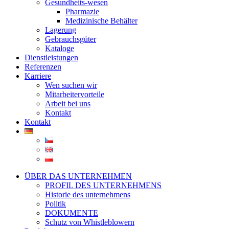
Gesundheits-wesen
Pharmazie
Medizinische Behälter
Lagerung
Gebrauchsgüter
Kataloge
Dienstleistungen
Referenzen
Karriere
Wen suchen wir
Mitarbeitervorteile
Arbeit bei uns
Kontakt
Kontakt
ÜBER DAS UNTERNEHMEN
PROFIL DES UNTERNEHMENS
Historie des unternehmens
Politik
DOKUMENTE
Schutz von Whistleblowern