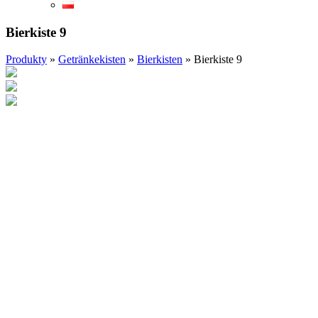
Bierkiste 9
Produkty
»
Getränkekisten
»
Bierkisten
»
Bierkiste 9