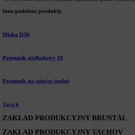
Inne podobne produkty
Miska D36
Pojemnik szufladowy 18
Pojemnik na sztućce średni
Taca 6
ZAKŁAD PRODUKCYJNY BRUNTÁL
ZAKŁAD PRODUKCYJNY TACHOV