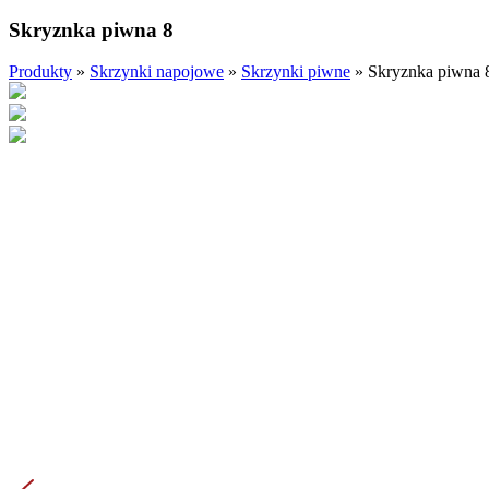
Skryznka piwna 8
Produkty
»
Skrzynki napojowe
»
Skrzynki piwne
»
Skryznka piwna 